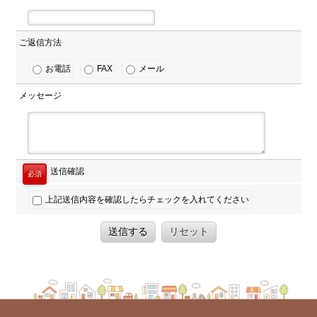
ご返信方法
お電話
FAX
メール
メッセージ
送信確認
必須
上記送信内容を確認したらチェックを入れてください
送信する
リセット