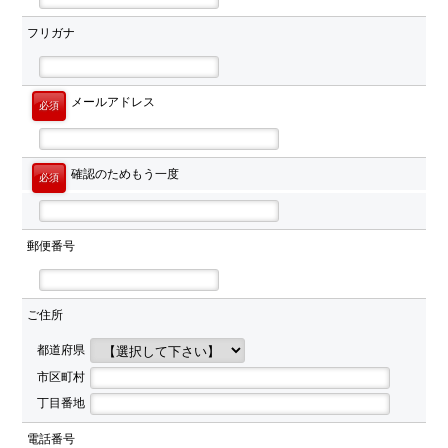
フリガナ
メールアドレス
必須
確認のためもう一度
必須
郵便番号
ご住所
都道府県
市区町村
丁目番地
電話番号