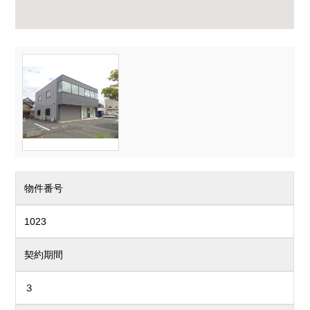
物件番号
1023
契約期間
３