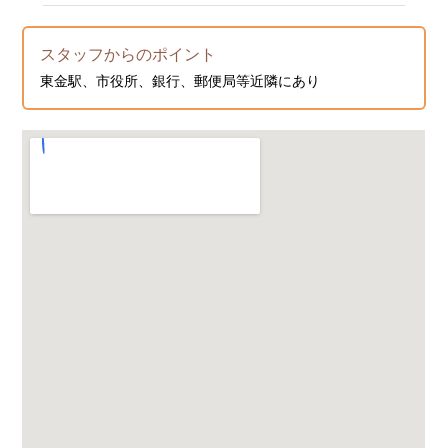
スタッフからのポイント
東金駅、市役所、銀行、郵便局等近隣にあり