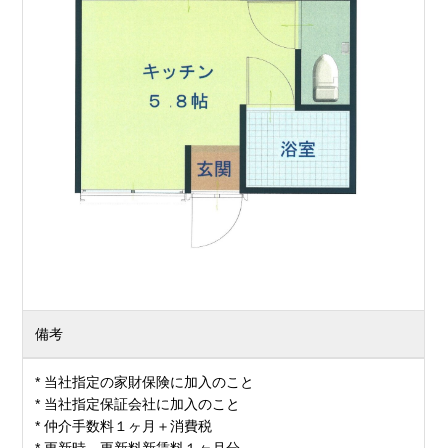
備考
* 当社指定の家財保険に加入のこと
* 当社指定保証会社に加入のこと
* 仲介手数料１ヶ月＋消費税