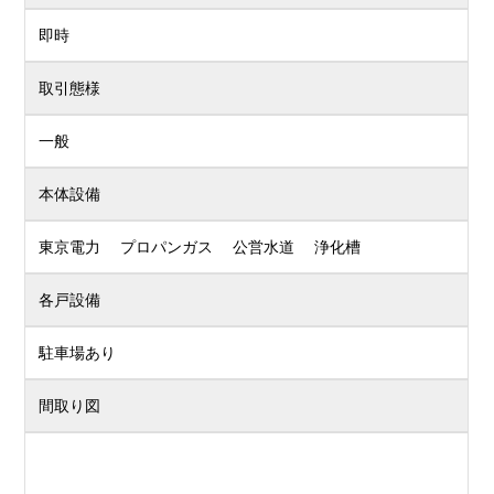
即時
取引態様
一般
本体設備
東京電力 プロパンガス 公営水道 浄化槽
各戸設備
駐車場あり
間取り図