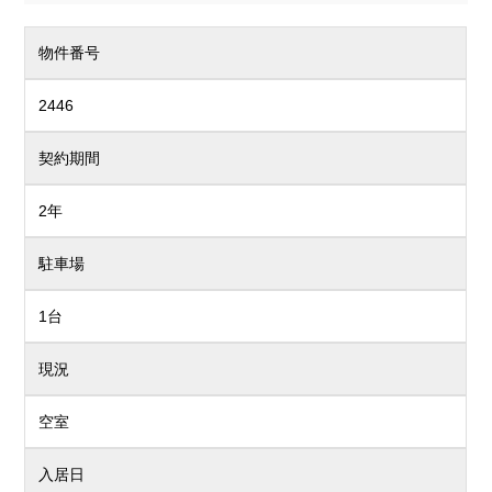
物件番号
2446
契約期間
2年
駐車場
1台
現況
空室
入居日