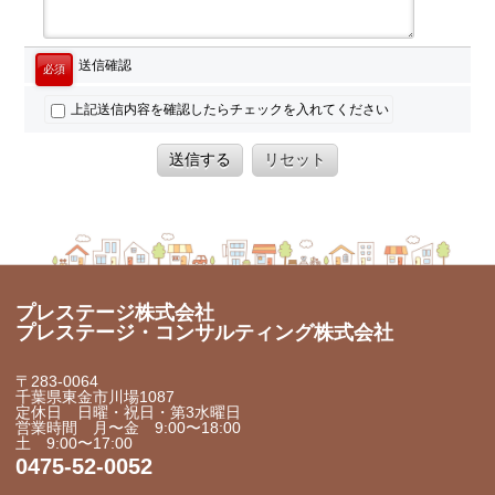
送信確認
必須
上記送信内容を確認したらチェックを入れてください
送信する
リセット
プレステージ株式会社
プレステージ・コンサルティング株式会社
〒283-0064
千葉県東金市川場1087
定休日 日曜・祝日・第3水曜日
営業時間 月〜金 9:00〜18:00
土 9:00〜17:00
0475-52-0052